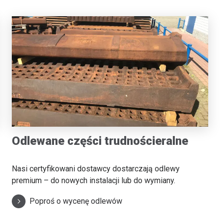
Odlewane części trudnościeralne
Nasi certyfikowani dostawcy dostarczają odlewy
premium – do nowych instalacji lub do wymiany.
Poproś o wycenę odlewów