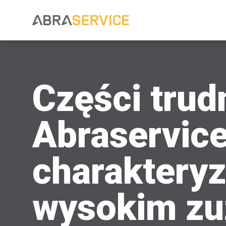
Części trud
Abraservice
charakteryz
wysokim zu