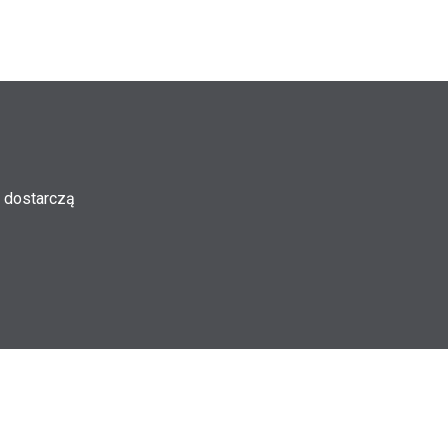
 dostarczą