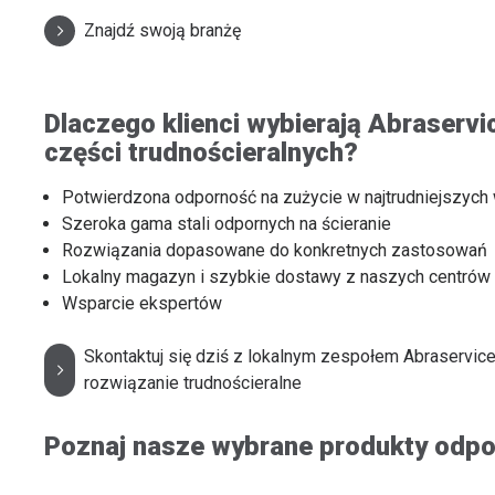
Znajdź swoją branżę
Dlaczego klienci wybierają Abraserv
części trudnościeralnych?
Potwierdzona odporność na zużycie w najtrudniejszych
Szeroka gama stali odpornych na ścieranie
Rozwiązania dopasowane do konkretnych zastosowań
Lokalny magazyn i szybkie dostawy z naszych centró
Wsparcie ekspertów
Skontaktuj się dziś z lokalnym zespołem Abraservice
rozwiązanie trudnościeralne
Poznaj nasze wybrane produkty odpor