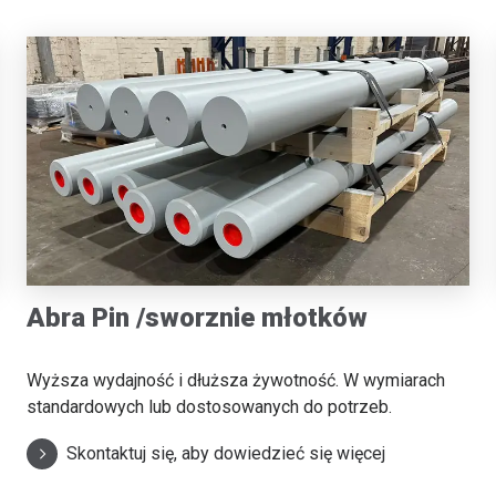
Abra Pin /sworznie młotków
Wyższa wydajność i dłuższa żywotność. W wymiarach
standardowych lub dostosowanych do potrzeb.
Skontaktuj się, aby dowiedzieć się więcej