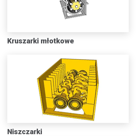
Kruszarki młotkowe
Niszczarki