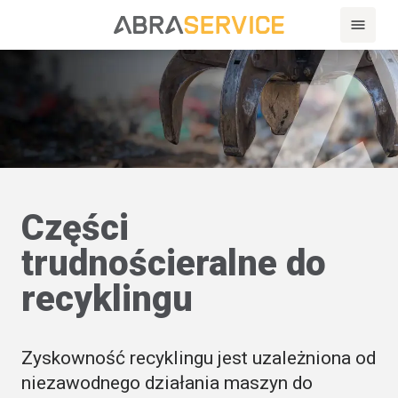
Części
trudnościeralne do
recyklingu
Zyskowność recyklingu jest uzależniona od
niezawodnego działania maszyn do