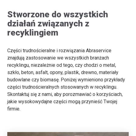
Stworzone do wszystkich
działań związanych z
recyklingiem
Części trudnościeralne i rozwiązania Abraservice
znajdują zastosowanie we wszystkich branżach
recyklingu, niezależnie od tego, czy chodzi o metal,
szkło, beton, asfalt, opony, plastik, drewno, materiały
budowlane czy biomasę. Poniżej wymieniono przykłady
części trudnościeralnych stosowanych w recyklingu.
Skontaktuj się z nami, aby porozmawiać o korzyściach,
jakie wysokowydajne części mogą przynieść Twojej
firmie.