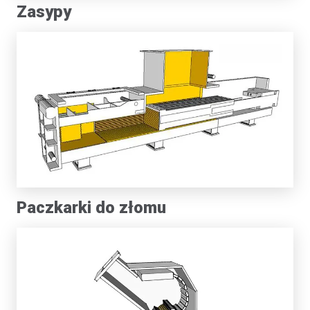
Zasypy
Paczkarki do złomu