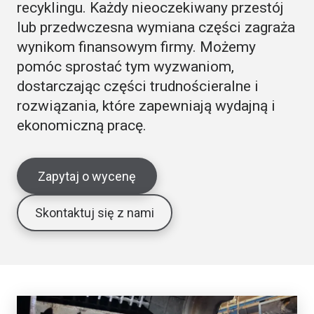
recyklingu. Każdy nieoczekiwany przestój
lub przedwczesna wymiana części zagraża
wynikom finansowym firmy. Możemy
pomóc sprostać tym wyzwaniom,
dostarczając części trudnościeralne i
rozwiązania, które zapewniają wydajną i
ekonomiczną pracę.
Zapytaj o wycenę
Skontaktuj się z nami