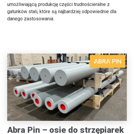
umożliwiającą produkcję części trudnościeralne z
gatunków stali, które są najbardziej odpowiednie dla
danego zastosowania.
Abra Pin – osie do strzępiarek