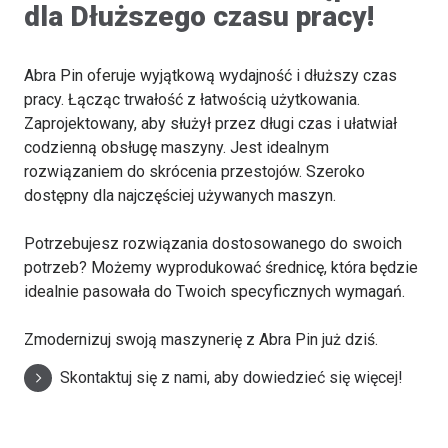
dla Dłuższego czasu pracy!
Abra Pin oferuje wyjątkową wydajność i dłuższy czas
pracy. Łącząc trwałość z łatwością użytkowania.
Zaprojektowany, aby służył przez długi czas i ułatwiał
codzienną obsługę maszyny. Jest idealnym
rozwiązaniem do skrócenia przestojów. Szeroko
dostępny dla najczęściej używanych maszyn.
Potrzebujesz rozwiązania dostosowanego do swoich
potrzeb? Możemy wyprodukować średnicę, która będzie
idealnie pasowała do Twoich specyficznych wymagań.
Zmodernizuj swoją maszynerię z Abra Pin już dziś.
Skontaktuj się z nami, aby dowiedzieć się więcej!