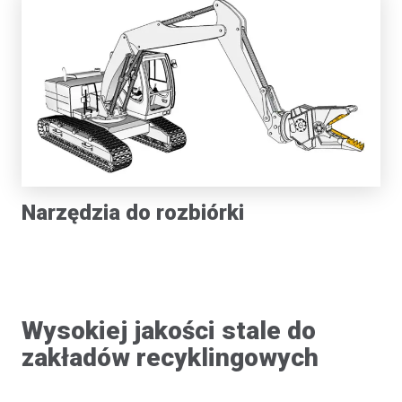
Narzędzia do rozbiórki
Wysokiej jakości stale do
zakładów recyklingowych