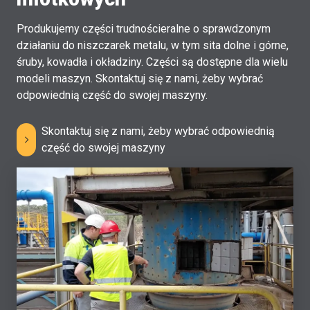
Produkujemy części trudnościeralne o sprawdzonym
działaniu do niszczarek metalu, w tym sita dolne i górne,
śruby, kowadła i okładziny. Części są dostępne dla wielu
modeli maszyn. Skontaktuj się z nami, żeby wybrać
odpowiednią część do swojej maszyny.
Skontaktuj się z nami, żeby wybrać odpowiednią
część do swojej maszyny