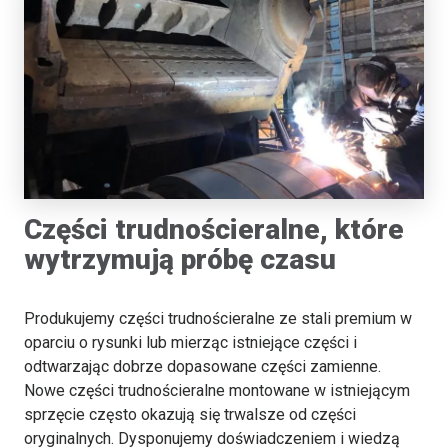
Części trudnościeralne, które
wytrzymują próbę czasu
Produkujemy części trudnościeralne ze stali premium w
oparciu o rysunki lub mierząc istniejące części i
odtwarzając dobrze dopasowane części zamienne.
Nowe części trudnościeralne montowane w istniejącym
sprzęcie często okazują się trwalsze od części
oryginalnych. Dysponujemy doświadczeniem i wiedzą