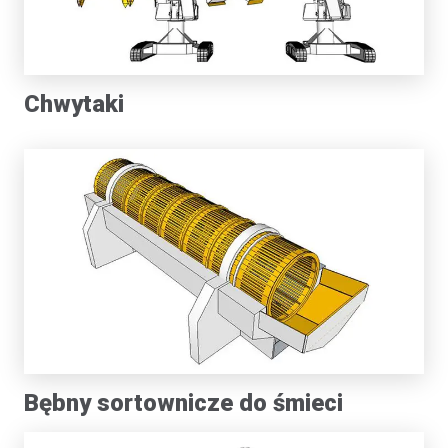
Chwytaki
Bębny sortownicze do śmieci