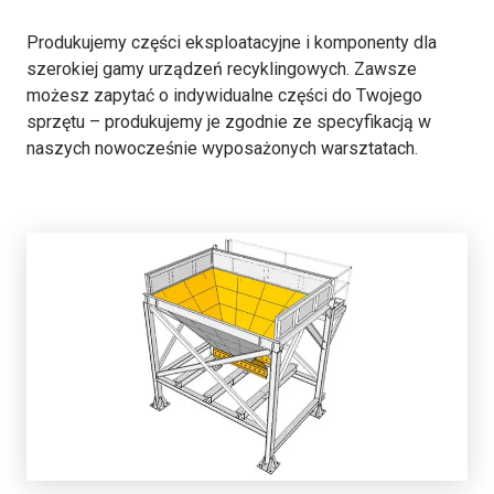
Produkujemy części eksploatacyjne i komponenty dla
szerokiej gamy urządzeń recyklingowych. Zawsze
możesz zapytać o indywidualne części do Twojego
sprzętu – produkujemy je zgodnie ze specyfikacją w
naszych nowocześnie wyposażonych warsztatach.