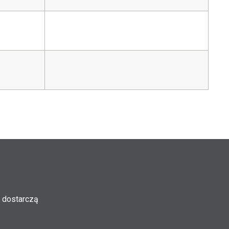
 dostarczą