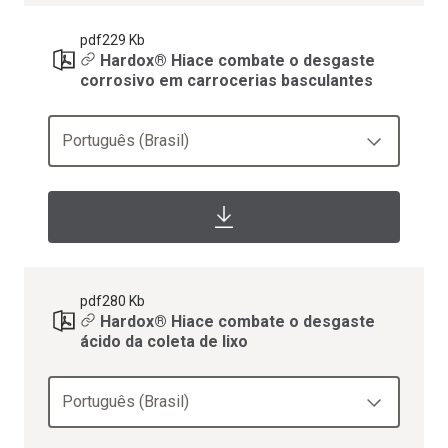
pdf
229 Kb
Hardox® Hiace combate o desgaste
corrosivo em carrocerias basculantes
Português (Brasil)
pdf
280 Kb
Hardox® Hiace combate o desgaste
ácido da coleta de lixo
Português (Brasil)