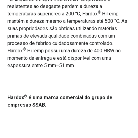
resistentes ao desgaste perdem a dureza a
®
temperaturas superiores a 200 °C, Hardox
HiTemp
mantém a dureza mesmo a temperaturas até 500 °C. As
suas propriedades são obtidas utilizando matérias
primas de elevada qualidade combinadas com um
processo de fabrico cuidadosamente controlado.
®
Hardox
HiTemp possui uma dureza de 400 HBW no
momento da entrega e está disponível com uma
espessura entre 5 mm–51 mm.
®
Hardox
é uma marca comercial do grupo de
empresas SSAB.