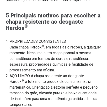
5 Principais motivos para escolher a
chapa resistente ao desgaste
®
Hardox
PROPRIEDADES CONSISTENTES
®
Cada chapa Hardox
, em todas as direções, a qualquer
momento. Nenhuma outra chapa possui a mesma
consistência em termos de dureza, resistência,
espessura, propriedades químicas e facilidade de
processamento em oficina..
AÇO LIMPO A chapa resistente ao desgaste
®
Hardox
é totalmente produzida com uma matriz
martensítica. Orientação aleatória perfeita e pequeno
tamanho do grão, elevada pureza e baixa quantidade
de inclusões para uma resistência garantida, a baixas
temperaturas.