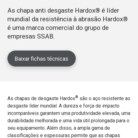
As chapa anti desgaste Hardox® é líder
mundial da resistência à abrasão Hardox®
é uma marca comercial do grupo de
empresas SSAB.
Baixar fichas técnicas
®
As chapas de desgaste Hardox
são o aço resistente ao
desgaste líder mundial. A dureza e força de impacto
incomparáveis garantem uma produtividade elevada, uma
durabilidade melhorada e uma vida útil prolongada para o
seu equipamento. Além disso, a ampla gama de
classificações e espessuras permite que as chapas