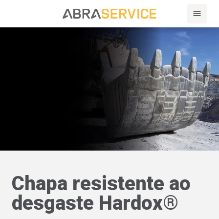
Chapa resistente ao
desgaste Hardox®