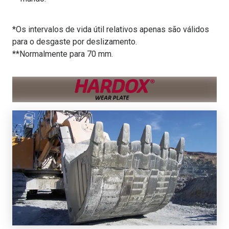
*Os intervalos de vida útil relativos apenas são válidos
para o desgaste por deslizamento.
**Normalmente para 70 mm.