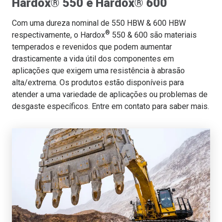
Hardox® 550 e Hardox® 600
Com uma dureza nominal de 550 HBW & 600 HBW
®
respectivamente, o Hardox
550 & 600 são materiais
temperados e revenidos que podem aumentar
drasticamente a vida útil dos componentes em
aplicações que exigem uma resistência à abrasão
alta/extrema. Os produtos estão disponíveis para
atender a uma variedade de aplicações ou problemas de
desgaste específicos. Entre em contato para saber mais.