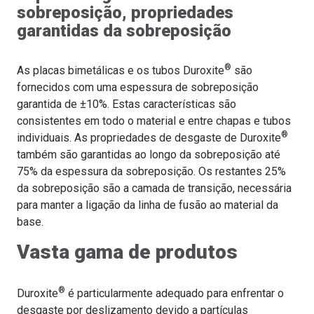
sobreposição, propriedades
garantidas da sobreposição
®
As placas bimetálicas e os tubos Duroxite
são
fornecidos com uma espessura de sobreposição
garantida de ±10%. Estas características são
consistentes em todo o material e entre chapas e tubos
®
individuais. As propriedades de desgaste de Duroxite
também são garantidas ao longo da sobreposição até
75% da espessura da sobreposição. Os restantes 25%
da sobreposição são a camada de transição, necessária
para manter a ligação da linha de fusão ao material da
base.
Vasta gama de produtos
®
Duroxite
é particularmente adequado para enfrentar o
desgaste por deslizamento devido a partículas