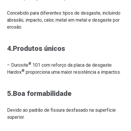
Concebido para diferentes tipos de desgaste, incluindo
abrasão, impacto, calor, metal em metal e desgaste por
erosão.
4.Produtos únicos
®
– Duroxite
101 com reforço da placa de desgaste
®
Hardox
proporciona uma maior resistência a impactos.
5.Boa formabilidade
Devido ao padrão de fissura desfasado na superfície
superior.