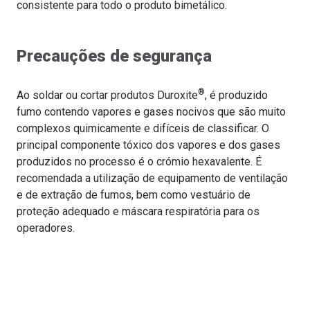
consistente para todo o produto bimetálico.
Precauções de segurança
®
Ao soldar ou cortar produtos Duroxite
, é produzido
fumo contendo vapores e gases nocivos que são muito
complexos quimicamente e difíceis de classificar. O
principal componente tóxico dos vapores e dos gases
produzidos no processo é o crómio hexavalente. É
recomendada a utilização de equipamento de ventilação
e de extração de fumos, bem como vestuário de
proteção adequado e máscara respiratória para os
operadores.