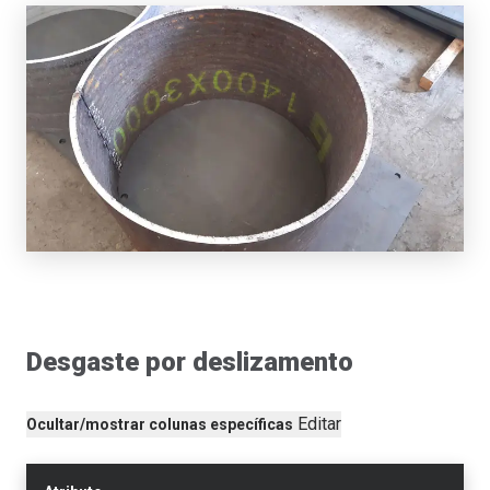
Desgaste por deslizamento
Editar
Ocultar/mostrar colunas específicas