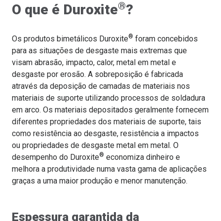
®
O que é Duroxite
?
®
Os produtos bimetálicos Duroxite
foram concebidos
para as situações de desgaste mais extremas que
visam abrasão, impacto, calor, metal em metal e
desgaste por erosão. A sobreposição é fabricada
através da deposição de camadas de materiais nos
materiais de suporte utilizando processos de soldadura
em arco. Os materiais depositados geralmente fornecem
diferentes propriedades dos materiais de suporte, tais
como resistência ao desgaste, resistência a impactos
ou propriedades de desgaste metal em metal. O
®
desempenho do Duroxite
economiza dinheiro e
melhora a produtividade numa vasta gama de aplicações
graças a uma maior produção e menor manutenção.
Espessura garantida da