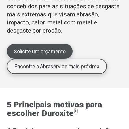
concebidos para as situações de desgaste
mais extremas que visam abrasão,
impacto, calor, metal com metal e
desgaste por erosão.
Solicite um orçamento
Encontre a Abraservice mais próxima
5 Principais motivos para
®
escolher Duroxite