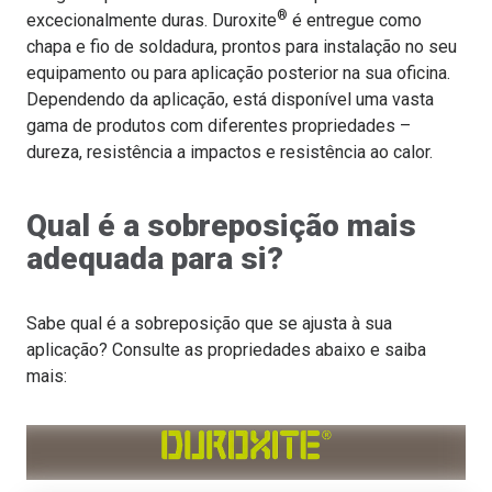
®
excecionalmente duras. Duroxite
é entregue como
chapa e fio de soldadura, prontos para instalação no seu
equipamento ou para aplicação posterior na sua oficina.
Dependendo da aplicação, está disponível uma vasta
gama de produtos com diferentes propriedades –
dureza, resistência a impactos e resistência ao calor.
Qual é a sobreposição mais
adequada para si?
Sabe qual é a sobreposição que se ajusta à sua
aplicação? Consulte as propriedades abaixo e saiba
mais: