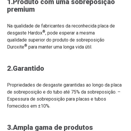
1.Produto com uma sobreposição
premium
Na qualidade de fabricantes da reconhecida placa de
®
desgaste Hardox
, pode esperar a mesma
qualidade superior do produto de sobreposição
®
Duroxite
para manter uma longa vida útil.
2.Garantido
Propriedades de desgaste garantidas ao longo da placa
de sobreposição e do tubo até 75% da sobreposição. –
Espessura de sobreposição para placas e tubos
fornecidos em ±10%.
3.Ampla gama de produtos