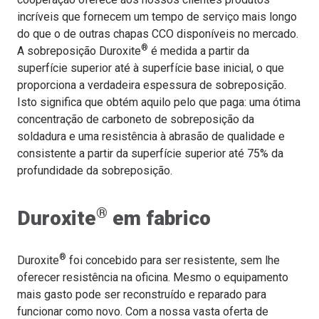
incríveis que fornecem um tempo de serviço mais longo
do que o de outras chapas CCO disponíveis no mercado.
®
A sobreposição Duroxite
é medida a partir da
superfície superior até à superfície base inicial, o que
proporciona a verdadeira espessura de sobreposição.
Isto significa que obtém aquilo pelo que paga: uma ótima
concentração de carboneto de sobreposição da
soldadura e uma resistência à abrasão de qualidade e
consistente a partir da superfície superior até 75% da
profundidade da sobreposição.
®
Duroxite
em fabrico
®
Duroxite
foi concebido para ser resistente, sem lhe
oferecer resistência na oficina. Mesmo o equipamento
mais gasto pode ser reconstruído e reparado para
funcionar como novo. Com a nossa vasta oferta de