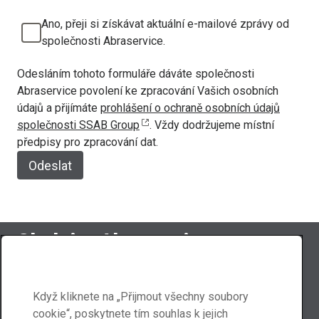
Ano, přeji si získávat aktuální e-mailové zprávy od
společnosti Abraservice.
Odesláním tohoto formuláře dáváte společnosti
Abraservice povolení ke zpracování Vašich osobních
údajů a přijímáte
prohlášení o ochraně osobních údajů
společnosti SSAB Group
. Vždy dodržujeme místní
předpisy pro zpracování dat.
Odeslat
Sledujte Abraservice
Když kliknete na „Přijmout všechny soubory
cookie“, poskytnete tím souhlas k jejich