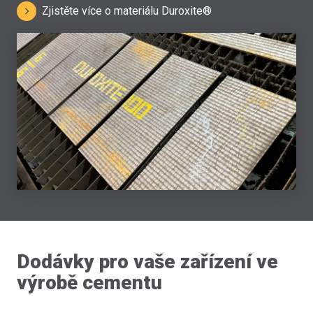
Zjistěte více o materiálu Duroxite®
Dodávky pro vaše zařízení ve
výrobě cementu