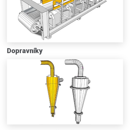
Dopravníky