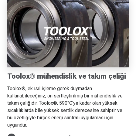
Toolox® mühendislik ve takım çeliği
Toolox®, ek ısıl işleme gerek duymadan
kullanabileceğiniz, ön sertleştirilmiş bir mühendislik ve
takım çeliğidir. Toolox®, 590°C'ye kadar olan yüksek
sıcaklıklarda bile yüksek sertlik derecesine sahiptir ve
bu özelliğiyle birçok enerji santrali uygulaması için
uygundur.