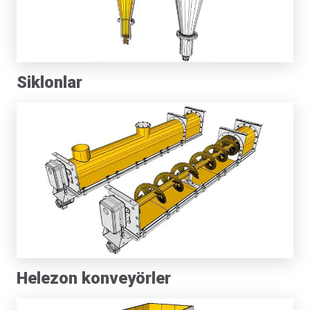
Siklonlar
Helezon konveyörler