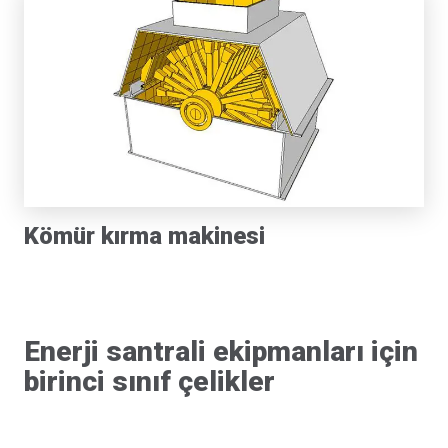
Kömür kırma makinesi
Enerji santrali ekipmanları için
birinci sınıf çelikler