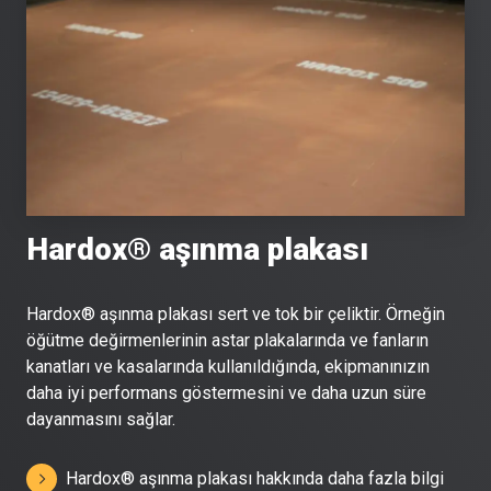
Hardox® aşınma plakası
Hardox® aşınma plakası sert ve tok bir çeliktir. Örneğin
öğütme değirmenlerinin astar plakalarında ve fanların
kanatları ve kasalarında kullanıldığında, ekipmanınızın
daha iyi performans göstermesini ve daha uzun süre
dayanmasını sağlar.
Hardox® aşınma plakası hakkında daha fazla bilgi