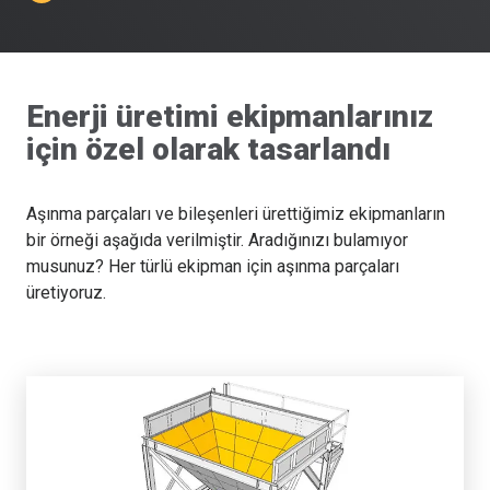
Enerji üretimi ekipmanlarınız
için özel olarak tasarlandı
Aşınma parçaları ve bileşenleri ürettiğimiz ekipmanların
bir örneği aşağıda verilmiştir. Aradığınızı bulamıyor
musunuz? Her türlü ekipman için aşınma parçaları
üretiyoruz.