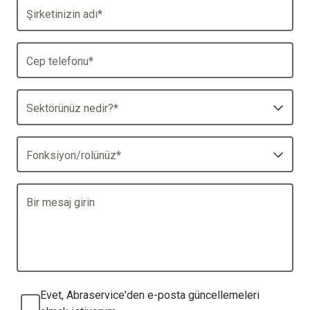
Şirketinizin adı
*
Cep telefonu
*
Sektörünüz nedir?
*
Fonksiyon/rolünüz
*
Bir mesaj girin
Evet, Abraservice'den e-posta güncellemeleri