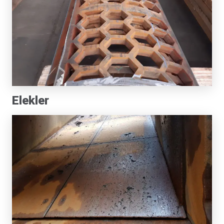
Elekler