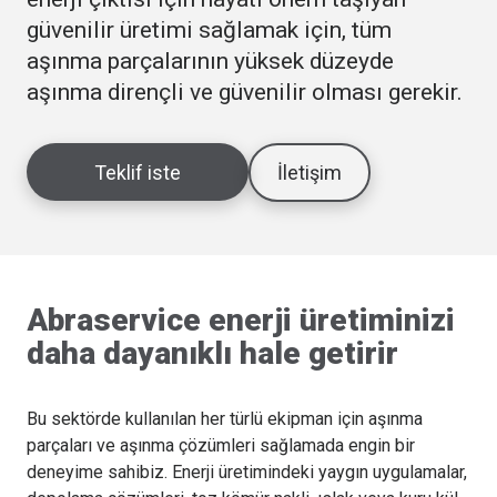
güvenilir üretimi sağlamak için, tüm
aşınma parçalarının yüksek düzeyde
aşınma dirençli ve güvenilir olması gerekir.
Teklif iste
İletişim
Abraservice enerji üretiminizi
daha dayanıklı hale getirir
Bu sektörde kullanılan her türlü ekipman için aşınma
parçaları ve aşınma çözümleri sağlamada engin bir
deneyime sahibiz. Enerji üretimindeki yaygın uygulamalar,