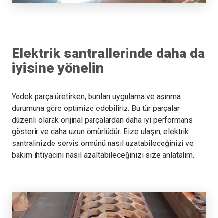
Elektrik santrallerinde daha da
iyisine yönelin
Yedek parça üretirken, bunları uygulama ve aşınma
durumuna göre optimize edebiliriz. Bu tür parçalar
düzenli olarak orijinal parçalardan daha iyi performans
gösterir ve daha uzun ömürlüdür. Bize ulaşın; elektrik
santralinizde servis ömrünü nasıl uzatabileceğinizi ve
bakım ihtiyacını nasıl azaltabileceğinizi size anlatalım.