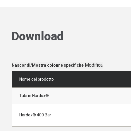
Download
Modifica
Nascondi/Mostra colonne specifiche
Nome del prodotto
Tubi in Hardox®
Hardox® 400 Bar