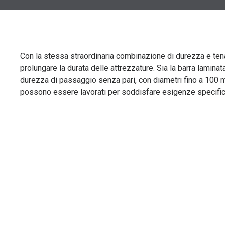
Con la stessa straordinaria combinazione di durezza e tenac
prolungare la durata delle attrezzature. Sia la barra laminat
durezza di passaggio senza pari, con diametri fino a 100 
possono essere lavorati per soddisfare esigenze specific