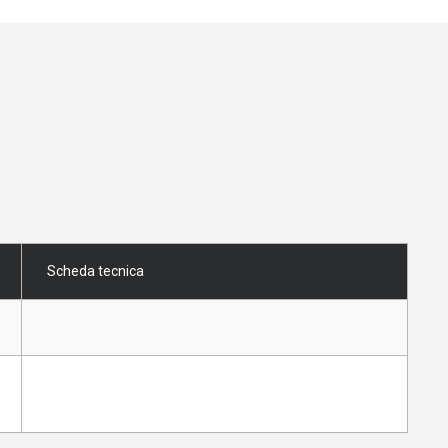
Scheda tecnica