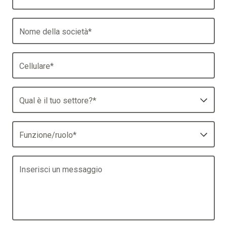
Nome della società
*
Cellulare
*
Qual è il tuo settore?
*
Funzione/ruolo
*
Inserisci un messaggio