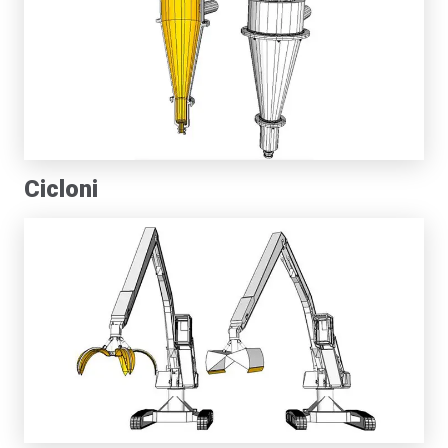
Cicloni