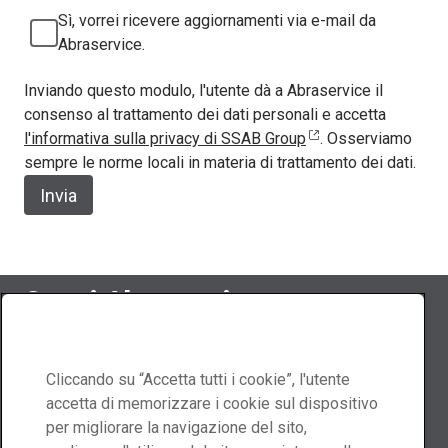
Sì, vorrei ricevere aggiornamenti via e-mail da
Abraservice.
Inviando questo modulo, l'utente dà a Abraservice il
consenso al trattamento dei dati personali e accetta
l'informativa sulla privacy di SSAB Group
. Osserviamo
sempre le norme locali in materia di trattamento dei dati.
Invia
Segui Abraservice
Cliccando su “Accetta tutti i cookie”, l'utente
accetta di memorizzare i cookie sul dispositivo
Contattaci
per migliorare la navigazione del sito,