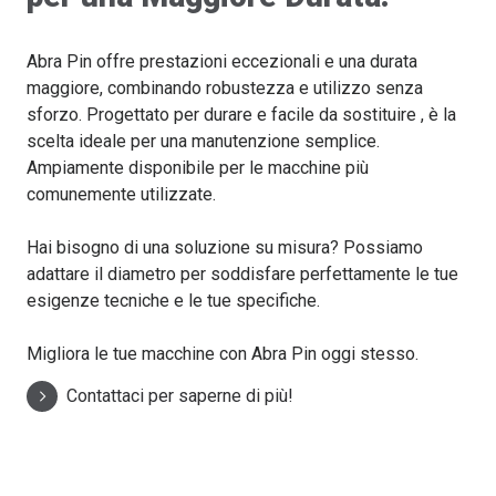
Abra Pin offre prestazioni eccezionali e una durata
maggiore, combinando robustezza e utilizzo senza
sforzo. Progettato per durare e facile da sostituire , è la
scelta ideale per una manutenzione semplice.
Ampiamente disponibile per le macchine più
comunemente utilizzate.
Hai bisogno di una soluzione su misura? Possiamo
adattare il diametro per soddisfare perfettamente le tue
esigenze tecniche e le tue specifiche.
Migliora le tue macchine con Abra Pin oggi stesso.
Contattaci per saperne di più!