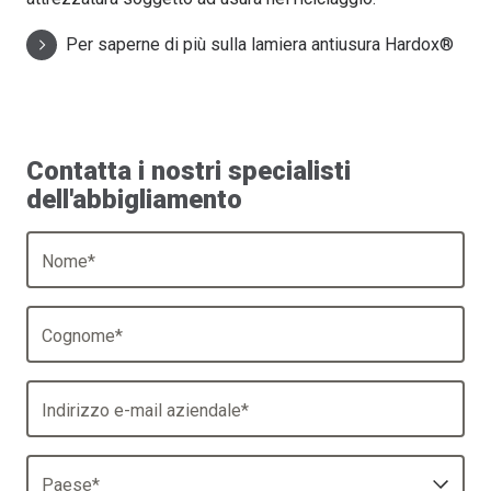
Per saperne di più sulla lamiera antiusura Hardox®
Contatta i nostri specialisti
dell'abbigliamento
Nome
*
Cognome
*
Indirizzo e-mail aziendale
*
Paese
*