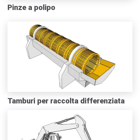
Pinze a polipo
Tamburi per raccolta differenziata