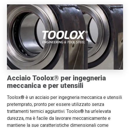
Acciaio Toolox® per ingegneria
meccanica e per utensili
Toolox® è un acciaio per ingegneria meccanica e utensili
pretemprato, pronto per essere utilizzato senza
trattamenti termici aggiuntivi. Toolox® ha un'elevata
durezza, ma è facile da lavorare meccanicamente e
mantiene la sue caratteristiche dimensionali come