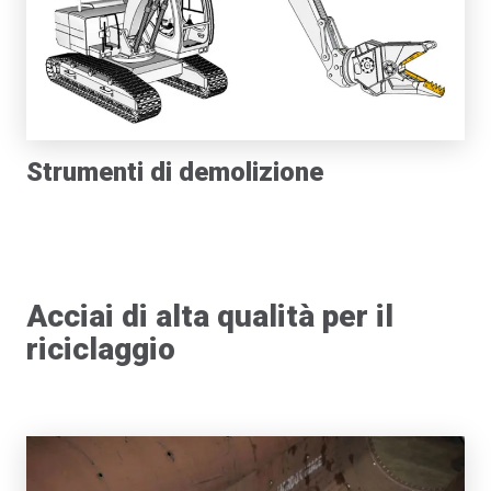
Strumenti di demolizione
Acciai di alta qualità per il
riciclaggio