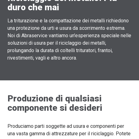
duro che mai
La triturazione e la compattazione dei metalli richiedono
una protezione da urti e usura da scorrimento estrema.
Noi di Abraservice vantiamo un'esperienza speciale nelle
soluzioni di usura per il riciclaggio dei metalli,
prolungando la durata di coltelli trituratori, frantoi,
rivestimenti, vagli e altro ancora.
Produzione di qualsiasi
componente si desideri
Produciamo parti soggette ad usura e componenti per
una vasta gamma di attrezzature per il riciclaggio. Potete