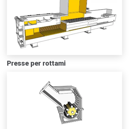
Presse per rottami