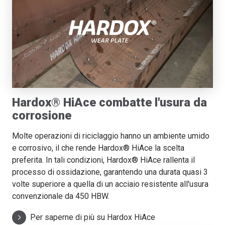
Hardox® HiAce combatte l'usura da
corrosione
Molte operazioni di riciclaggio hanno un ambiente umido
e corrosivo, il che rende Hardox® HiAce la scelta
preferita. In tali condizioni, Hardox® HiAce rallenta il
processo di ossidazione, garantendo una durata quasi 3
volte superiore a quella di un acciaio resistente all'usura
convenzionale da 450 HBW.
Per saperne di più su Hardox HiAce