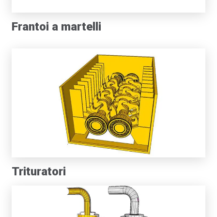
Frantoi a martelli
Trituratori