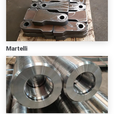
Martelli