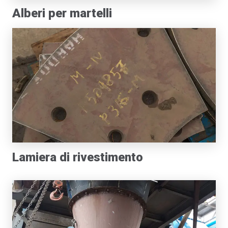
Alberi per martelli
Lamiera di rivestimento