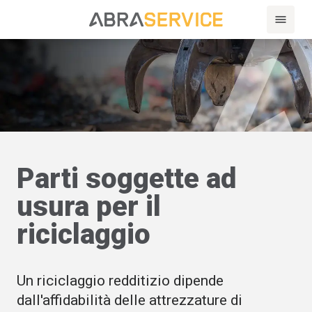
Parti soggette ad
usura per il
riciclaggio
Un riciclaggio redditizio dipende
dall'affidabilità delle attrezzature di