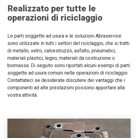
Realizzato per tutte le
operazioni di riciclaggio
Le parti soggette ad usura e le soluzioni Abraservice
sono utilizzate in tutti i settori del riciclaggio, che si tratti
di metallo, vetro, calcestruzzo, asfalto, pneumatici,
materiali plastici, legno, materiali da costruzione o
biomassa. Di seguito sono riportati alcuni esempi di parti
soggette ad usura comuni nelle operazioni di riciclaggio.
Contattateci se desiderate discutere dei vantaggi che i
componenti ad alte prestazioni possono apportare alla
vostra attività.