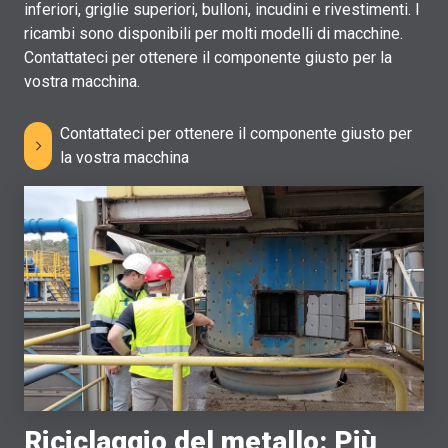
inferiori, griglie superiori, bulloni, incudini e rivestimenti. I
ricambi sono disponibili per molti modelli di macchine.
Contattateci per ottenere il componente giusto per la
vostra macchina.
Contattateci per ottenere il componente giusto per
la vostra macchina
Riciclaggio del metallo: Più