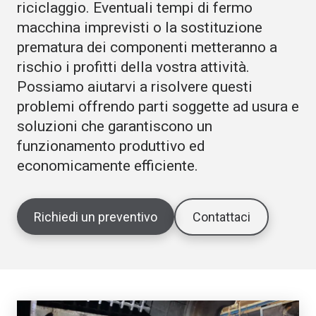
riciclaggio. Eventuali tempi di fermo
macchina imprevisti o la sostituzione
prematura dei componenti metteranno a
rischio i profitti della vostra attività.
Possiamo aiutarvi a risolvere questi
problemi offrendo parti soggette ad usura e
soluzioni che garantiscono un
funzionamento produttivo ed
economicamente efficiente.
Richiedi un preventivo
Contattaci