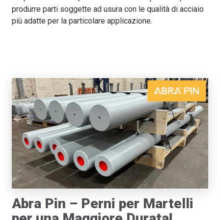
produrre parti soggette ad usura con le qualità di acciaio
più adatte per la particolare applicazione.
Abra Pin – Perni per Martelli
per una Maggiore Durata!