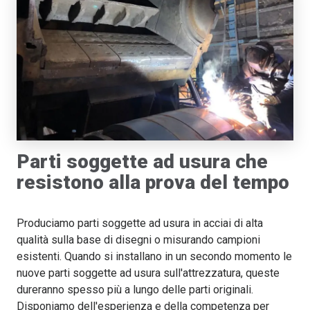
Parti soggette ad usura che
resistono alla prova del tempo
Produciamo parti soggette ad usura in acciai di alta
qualità sulla base di disegni o misurando campioni
esistenti. Quando si installano in un secondo momento le
nuove parti soggette ad usura sull'attrezzatura, queste
dureranno spesso più a lungo delle parti originali.
Disponiamo dell'esperienza e della competenza per