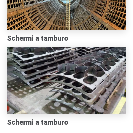
Schermi a tamburo
Schermi a tamburo