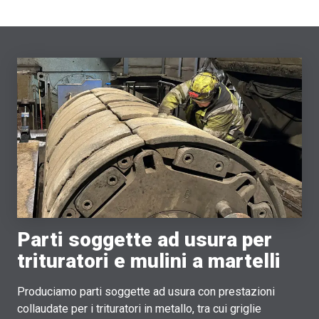
Parti soggette ad usura per
trituratori e mulini a martelli
Produciamo parti soggette ad usura con prestazioni
collaudate per i trituratori in metallo, tra cui griglie