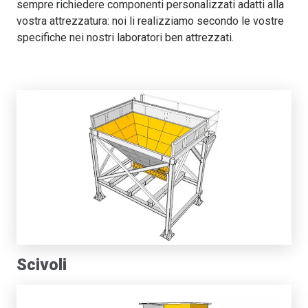
sempre richiedere componenti personalizzati adatti alla
vostra attrezzatura: noi li realizziamo secondo le vostre
specifiche nei nostri laboratori ben attrezzati.
Scivoli