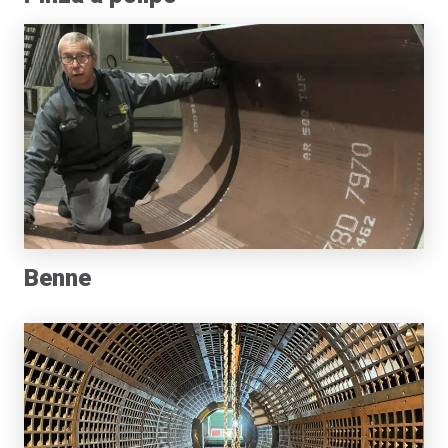
Benne