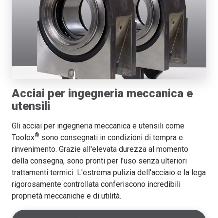
Acciai per ingegneria meccanica e
utensili
Gli acciai per ingegneria meccanica e utensili come
®
Toolox
sono consegnati in condizioni di tempra e
rinvenimento. Grazie all'elevata durezza al momento
della consegna, sono pronti per l'uso senza ulteriori
trattamenti termici. L'estrema pulizia dell'acciaio e la lega
rigorosamente controllata conferiscono incredibili
proprietà meccaniche e di utilità.