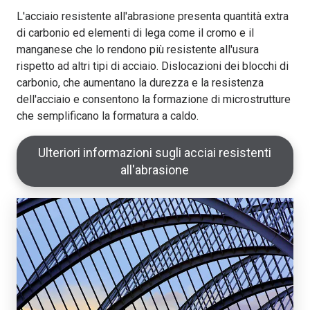
L'acciaio resistente all'abrasione presenta quantità extra
di carbonio ed elementi di lega come il cromo e il
manganese che lo rendono più resistente all'usura
rispetto ad altri tipi di acciaio. Dislocazioni dei blocchi di
carbonio, che aumentano la durezza e la resistenza
dell'acciaio e consentono la formazione di microstrutture
che semplificano la formatura a caldo.
Ulteriori informazioni sugli acciai resistenti
all'abrasione