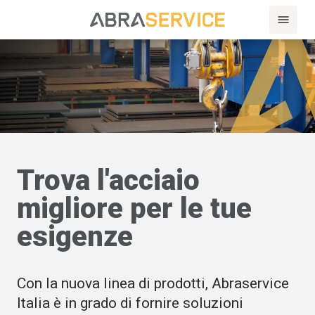
Trova l'acciaio
migliore per le tue
esigenze
Con la nuova linea di prodotti, Abraservice
Italia è in grado di fornire soluzioni