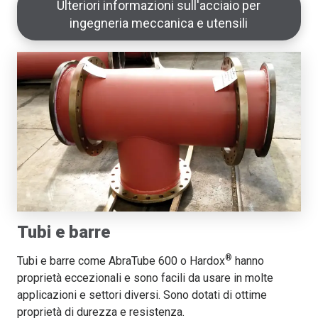
Ulteriori informazioni sull'acciaio per
ingegneria meccanica e utensili
Tubi e barre
®
Tubi e barre come AbraTube 600 o Hardox
hanno
proprietà eccezionali e sono facili da usare in molte
applicazioni e settori diversi. Sono dotati di ottime
proprietà di durezza e resistenza.