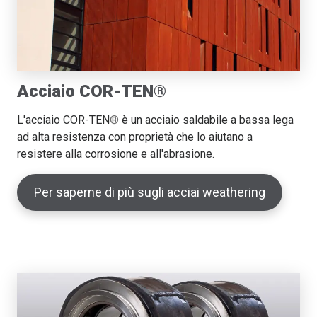
Acciaio COR-TEN®
L'acciaio COR-TEN
®
è un acciaio saldabile a bassa lega
ad alta resistenza con proprietà che lo aiutano a
resistere alla corrosione e all'abrasione.
Per saperne di più sugli acciai weathering