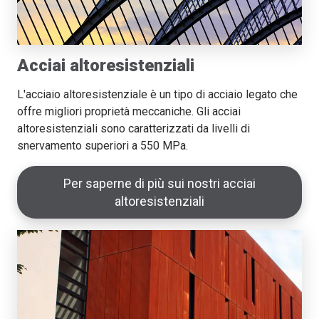
Acciai altoresistenziali
L'acciaio altoresistenziale è un tipo di acciaio legato che
offre migliori proprietà meccaniche. Gli acciai
altoresistenziali sono caratterizzati da livelli di
snervamento superiori a 550 MPa.
Per saperne di più sui nostri acciai
altoresistenziali