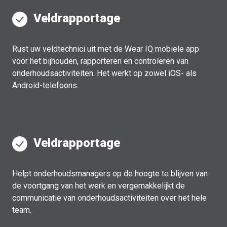
Veldrapportage
Rust uw veldtechnici uit met de Wear IQ mobiele app
voor het bijhouden, rapporteren en controleren van
onderhoudsactiviteiten. Het werkt op zowel iOS- als
Android-telefoons.
Veldrapportage
Helpt onderhoudsmanagers op de hoogte te blijven van
de voortgang van het werk en vergemakkelijkt de
communicatie van onderhoudsactiviteiten over het hele
team.