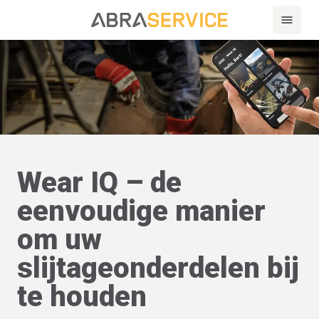
Wear IQ – de
eenvoudige manier
om uw
slijtageonderdelen bij
te houden