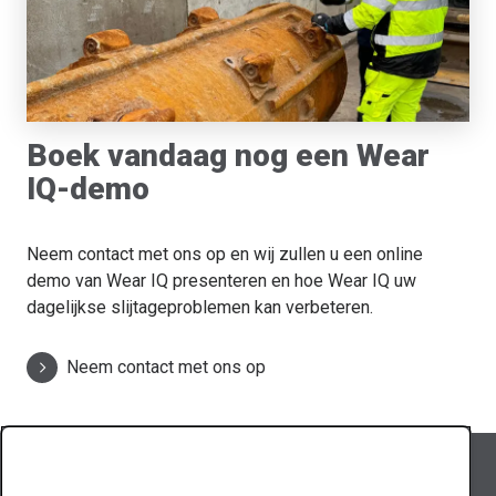
Boek vandaag nog een Wear
IQ-demo
Neem contact met ons op en wij zullen u een online
demo van Wear IQ presenteren en hoe Wear IQ uw
dagelijkse slijtageproblemen kan verbeteren.
Neem contact met ons op
Volg Abraservice