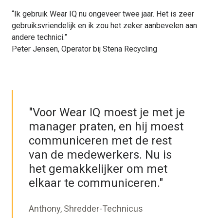
“Ik gebruik Wear IQ nu ongeveer twee jaar. Het is zeer
gebruiksvriendelijk en ik zou het zeker aanbevelen aan
andere technici.”
Peter Jensen, Operator bij Stena Recycling
"Voor Wear IQ moest je met je
manager praten, en hij moest
communiceren met de rest
van de medewerkers. Nu is
het gemakkelijker om met
elkaar te communiceren."
Anthony, Shredder-Technicus