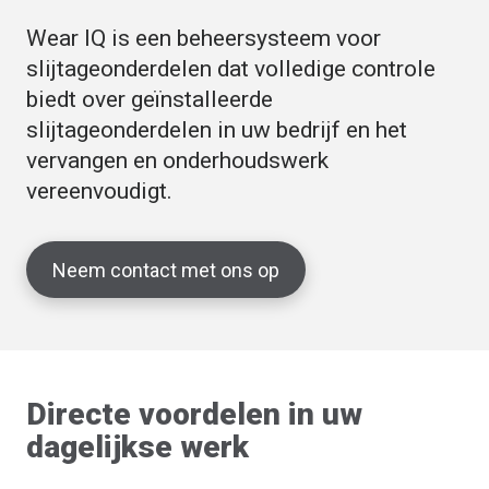
Wear IQ is een beheersysteem voor
slijtageonderdelen dat volledige controle
biedt over geïnstalleerde
slijtageonderdelen in uw bedrijf en het
vervangen en onderhoudswerk
vereenvoudigt.
Neem contact met ons op
Directe voordelen in uw
dagelijkse werk