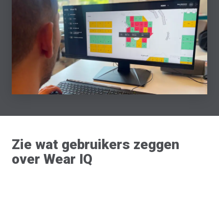
Zie wat gebruikers zeggen
over Wear IQ