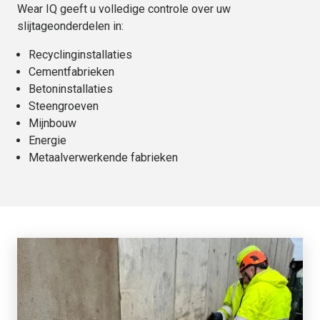
Wear IQ geeft u volledige controle over uw
slijtageonderdelen in:
Recyclinginstallaties
Cementfabrieken
Betoninstallaties
Steengroeven
Mijnbouw
Energie
Metaalverwerkende fabrieken