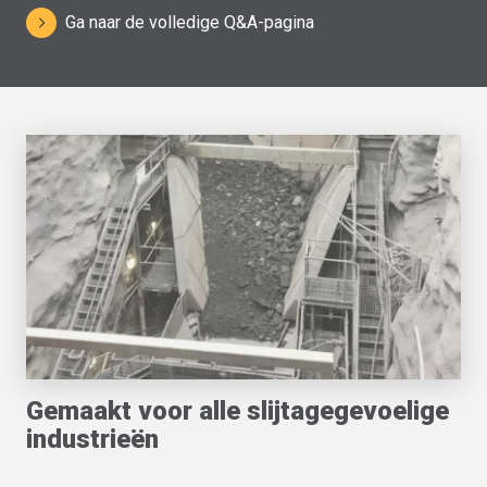
Ga naar de volledige Q&A-pagina
Gemaakt voor alle slijtagegevoelige
industrieën