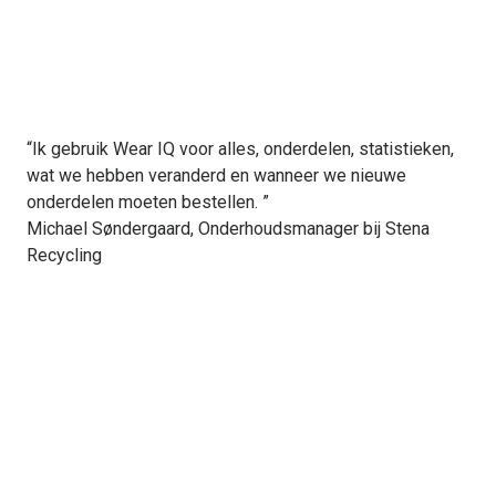
“Ik gebruik Wear IQ voor alles, onderdelen, statistieken,
wat we hebben veranderd en wanneer we nieuwe
onderdelen moeten bestellen. ”
Michael Søndergaard, Onderhoudsmanager bij Stena
Recycling