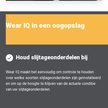
Wear IQ in een oogopslag
Houd slijtageonderdelen bij
Wear IQ maakt het eenvoudig om controle te houden
over welke soorten slijtageonderdelen zijn geïnstalleerd
en om op de hoogte te blijven van de actuele conditie
van uw slijtageonderdelen.