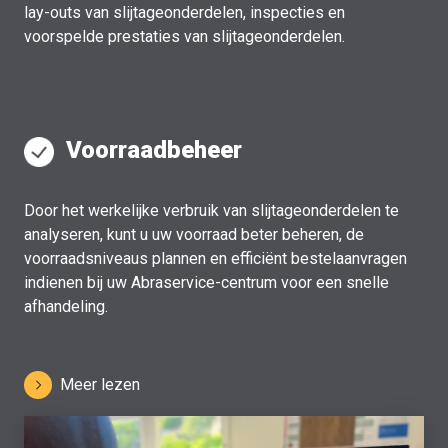
lay-outs van slijtageonderdelen, inspecties en
voorspelde prestaties van slijtageonderdelen.
Voorraadbeheer
Door het werkelijke verbruik van slijtageonderdelen te
analyseren, kunt u uw voorraad beter beheren, de
voorraadsniveaus plannen en efficiënt bestelaanvragen
indienen bij uw Abraservice-centrum voor een snelle
afhandeling.
Meer lezen