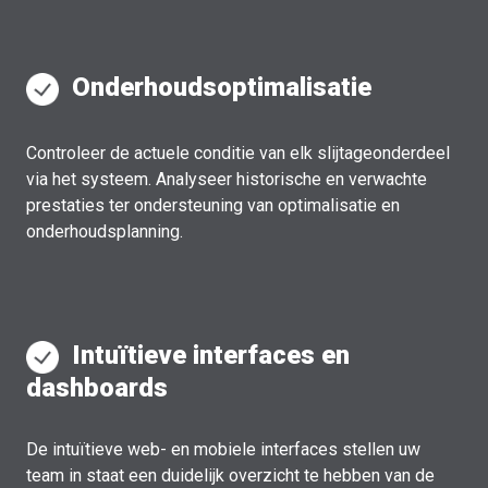
Onderhoudsoptimalisatie
Controleer de actuele conditie van elk slijtageonderdeel
via het systeem. Analyseer historische en verwachte
prestaties ter ondersteuning van optimalisatie en
onderhoudsplanning.
Intuïtieve interfaces en
dashboards
De intuïtieve web- en mobiele interfaces stellen uw
team in staat een duidelijk overzicht te hebben van de