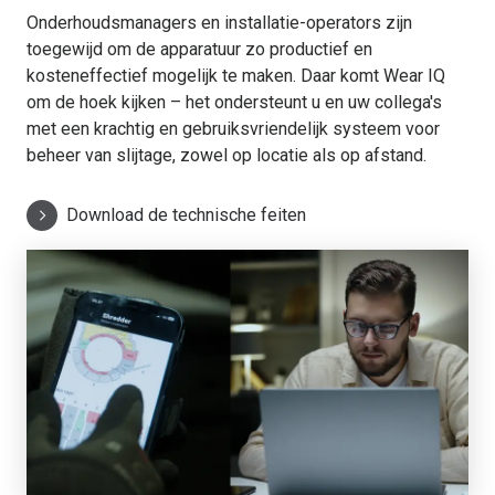
Onderhoudsmanagers en installatie-operators zijn
toegewijd om de apparatuur zo productief en
kosteneffectief mogelijk te maken. Daar komt Wear IQ
om de hoek kijken – het ondersteunt u en uw collega's
met een krachtig en gebruiksvriendelijk systeem voor
beheer van slijtage, zowel op locatie als op afstand.
Download de technische feiten