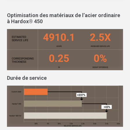
Optimisation des matériaux de l’acier ordinaire
à Hardox® 450
Durée de service