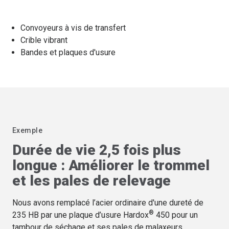
Convoyeurs à vis de transfert
Crible vibrant
Bandes et plaques d'usure
Exemple
Durée de vie 2,5 fois plus
longue : Améliorer le trommel
et les pales de relevage
Nous avons remplacé l’acier ordinaire d'une dureté de
®
235 HB par une plaque d’usure Hardox
450 pour un
tambour de séchage et ses pales de malaxeurs