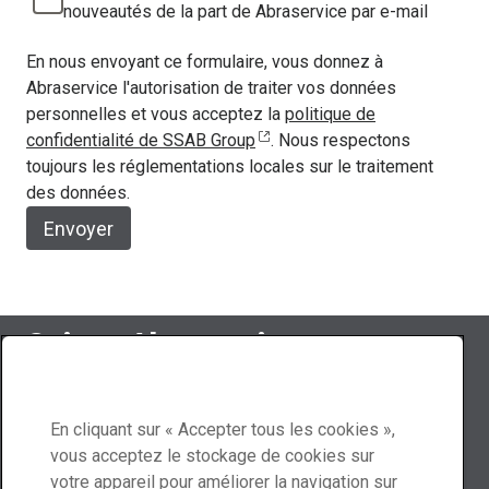
nouveautés de la part de Abraservice par e-mail
En nous envoyant ce formulaire, vous donnez à
Abraservice l'autorisation de traiter vos données
personnelles et vous acceptez la
politique de
confidentialité de SSAB Group
. Nous respectons
toujours les réglementations locales sur le traitement
des données.
Envoyer
Suivez Abraservice
En cliquant sur « Accepter tous les cookies »,
vous acceptez le stockage de cookies sur
Contactez-nous
votre appareil pour améliorer la navigation sur