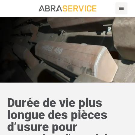
Durée de vie plus
longue des pièces
d’usure pour