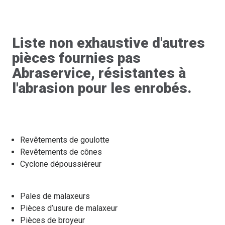
Liste non exhaustive d'autres
pièces fournies pas
Abraservice, résistantes à
l'abrasion pour les enrobés.
Revêtements de goulotte
Revêtements de cônes
Cyclone dépoussiéreur
Pales de malaxeurs
Pièces d’usure de malaxeur
Pièces de broyeur