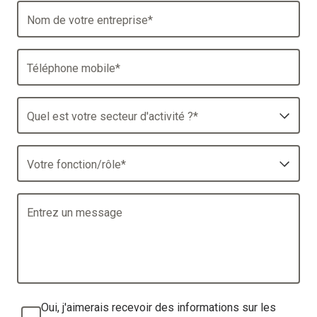
Nom de votre entreprise
*
Téléphone mobile
*
Quel est votre secteur d'activité ?
*
Votre fonction/rôle
*
Entrez un message
Oui, j'aimerais recevoir des informations sur les