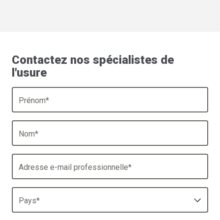
Contactez nos spécialistes de
l'usure
Prénom
*
Nom
*
Adresse e-mail professionnelle
*
Pays
*