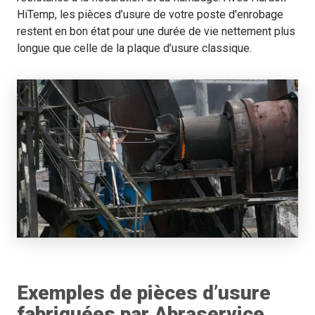
HiTemp, les pièces d’usure de votre poste d'enrobage
restent en bon état pour une durée de vie nettement plus
longue que celle de la plaque d’usure classique.
Exemples de pièces d’usure
fabriquées par Abraservice