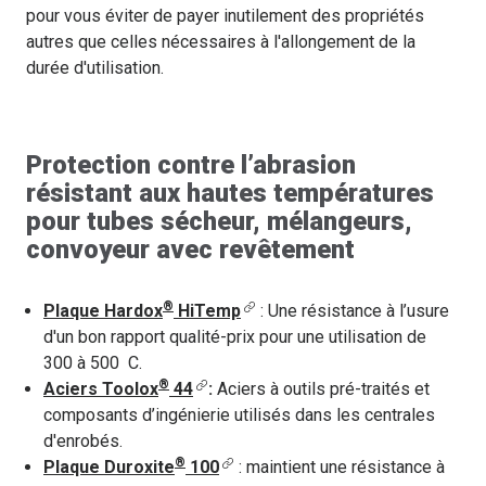
pour vous éviter de payer inutilement des propriétés
autres que celles nécessaires à l'allongement de la
durée d'utilisation.
Protection contre l’abrasion
résistant aux hautes températures
pour tubes sécheur, mélangeurs,
convoyeur avec revêtement
®
Plaque Hardox
HiTemp
: Une résistance à l’usure
d'un bon rapport qualité-prix pour une utilisation de
300 à 500 C.
®
Aciers Toolox
44
:
Aciers à outils pré-traités et
composants d’ingénierie utilisés dans les centrales
d'enrobés.
®
Plaque Duroxite
100
: maintient une résistance à