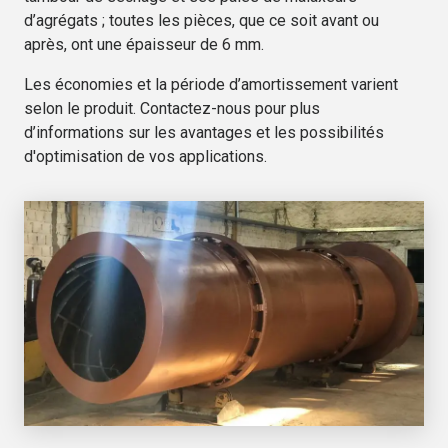
d’agrégats ; toutes les pièces, que ce soit avant ou
après, ont une épaisseur de 6 mm.
Les économies et la période d’amortissement varient
selon le produit. Contactez-nous pour plus
d’informations sur les avantages et les possibilités
d'optimisation de vos applications.