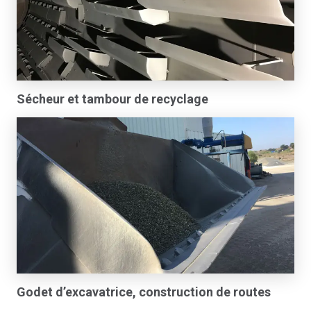
Sécheur et tambour de recyclage
Godet d’excavatrice, construction de routes