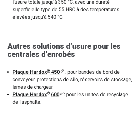
l’usure totale jusqu’à 350 °C, avec une dureté
superficielle type de 55 HRC à des températures
élevées jusqu’à 540 °C.
Autres solutions d’usure pour les
centrales d’enrobés
®
Plaque Hardox
450
: pour bandes de bord de
convoyeur, protections de silo, réservoirs de stockage,
lames de chargeur.
®
Plaque Hardox
600
:
pour les unités de recyclage
de l’asphalte.