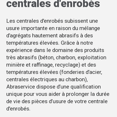
centrales d'enrobés
Les centrales d'enrobés subissent une
usure importante en raison du mélange
d’agrégats hautement abrasifs à des
températures élevées. Grâce à notre
expérience dans le domaine des produits
très abrasifs (béton, charbon, exploitation
minière et raffinage, recyclage) et des
températures élevées (fonderies d’acier,
centrales électriques au charbon),
Abraservice dispose d’une qualification
unique pour vous aider à prolonger la durée
de vie des pièces d’usure de votre centrale
d'enrobés.