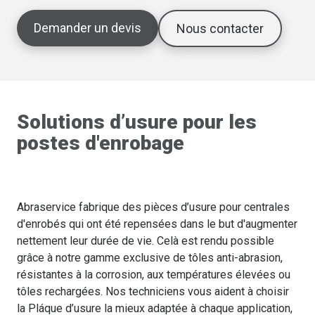
Demander un devis
Nous contacter
Solutions d’usure pour les
postes d'enrobage
Abraservice fabrique des pièces d’usure pour centrales
d'enrobés qui ont été repensées dans le but d'augmenter
nettement leur durée de vie. Celà est rendu possible
grâce à notre gamme exclusive de tôles anti-abrasion,
résistantes à la corrosion, aux températures élevées ou
tôles rechargées. Nos techniciens vous aident à choisir
la Pláque d’usure la mieux adaptée à chaque application,