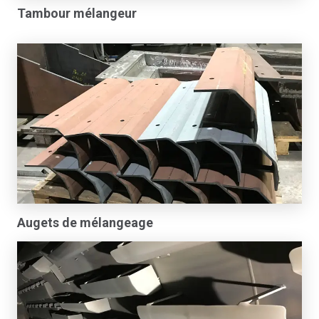
Tambour mélangeur
Augets de mélangeage