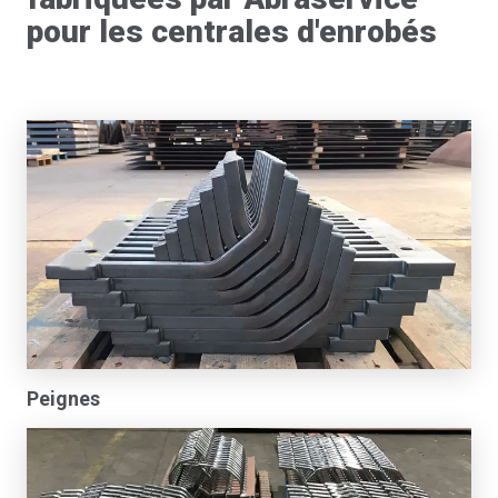
pour les centrales d'enrobés
Peignes