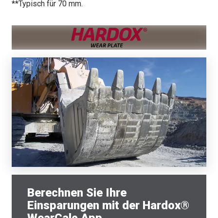
**Typisch für 70 mm.
Berechnen Sie Ihre
Einsparungen mit der Hardox®