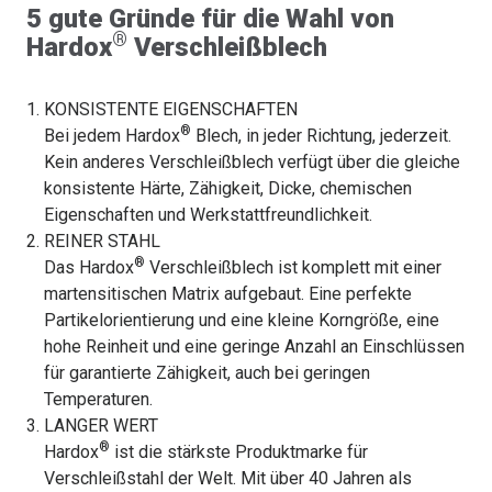
5 gute Gründe für die Wahl von
®
Hardox
Verschleißblech
KONSISTENTE EIGENSCHAFTEN
®
Bei jedem Hardox
Blech, in jeder Richtung, jederzeit.
Kein anderes Verschleißblech verfügt über die gleiche
konsistente Härte, Zähigkeit, Dicke, chemischen
Eigenschaften und Werkstattfreundlichkeit.
REINER STAHL
®
Das Hardox
Verschleißblech ist komplett mit einer
martensitischen Matrix aufgebaut. Eine perfekte
Partikelorientierung und eine kleine Korngröße, eine
hohe Reinheit und eine geringe Anzahl an Einschlüssen
für garantierte Zähigkeit, auch bei geringen
Temperaturen.
LANGER WERT
®
Hardox
ist die stärkste Produktmarke für
Verschleißstahl der Welt. Mit über 40 Jahren als