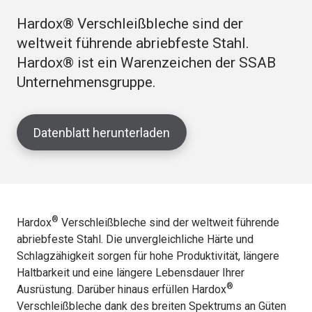
Hardox® Verschleißbleche sind der
weltweit führende abriebfeste Stahl.
Hardox® ist ein Warenzeichen der SSAB
Unternehmensgruppe.
Datenblatt herunterladen
®
Hardox
Verschleißbleche sind der weltweit führende
abriebfeste Stahl. Die unvergleichliche Härte und
Schlagzähigkeit sorgen für hohe Produktivität, längere
Haltbarkeit und eine längere Lebensdauer Ihrer
®
Ausrüstung. Darüber hinaus erfüllen Hardox
Verschleißbleche dank des breiten Spektrums an Güten