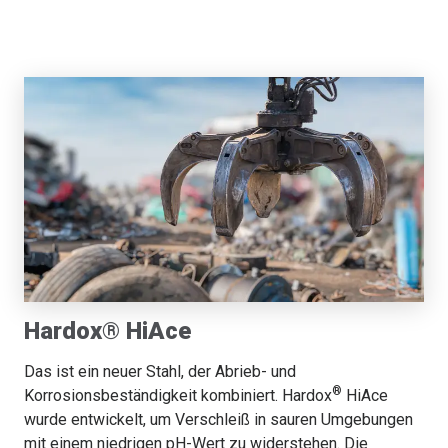
Hardox® HiAce
Das ist ein neuer Stahl, der Abrieb- und
®
Korrosionsbeständigkeit kombiniert. Hardox
HiAce
wurde entwickelt, um Verschleiß in sauren Umgebungen
mit einem niedrigen pH-Wert zu widerstehen. Die