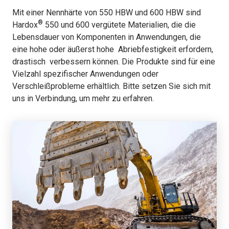
Mit einer Nennhärte von 550 HBW und 600 HBW sind
®
Hardox
550 und 600 vergütete Materialien, die die
Lebensdauer von Komponenten in Anwendungen, die
eine hohe oder äußerst hohe Abriebfestigkeit erfordern,
drastisch verbessern können. Die Produkte sind für eine
Vielzahl spezifischer Anwendungen oder
Verschleißprobleme erhältlich. Bitte setzen Sie sich mit
uns in Verbindung, um mehr zu erfahren.