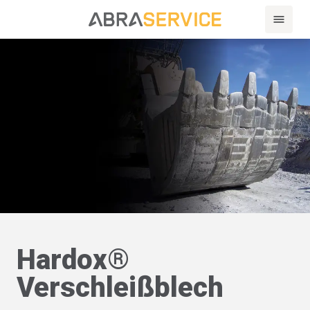
Hardox®
Verschleißblech