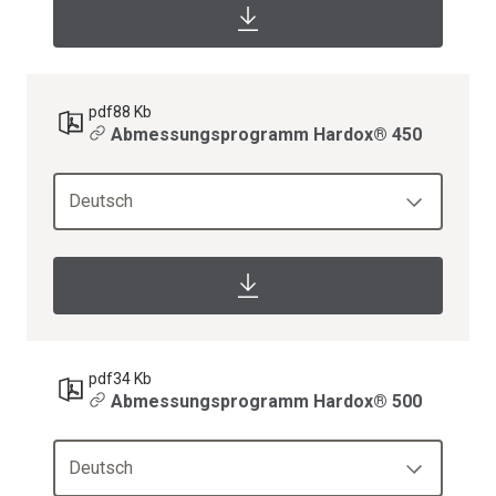
pdf
88 Kb
Abmessungsprogramm Hardox® 450
Deutsch
pdf
34 Kb
Abmessungsprogramm Hardox® 500
Deutsch