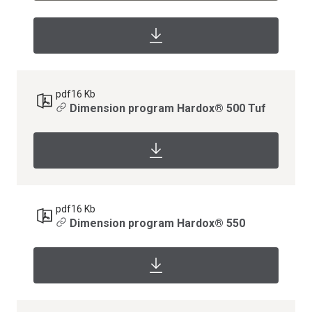
pdf
16 Kb
Dimension program Hardox® 500 Tuf
pdf
16 Kb
Dimension program Hardox® 550