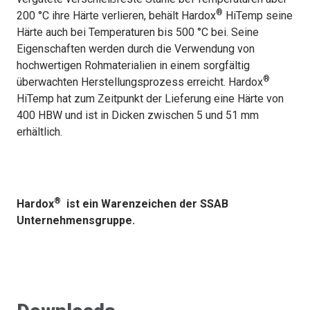
®
200 °C ihre Härte verlieren, behält Hardox
HiTemp seine
Härte auch bei Temperaturen bis 500 °C bei. Seine
Eigenschaften werden durch die Verwendung von
hochwertigen Rohmaterialien in einem sorgfältig
®
überwachten Herstellungsprozess erreicht. Hardox
HiTemp hat zum Zeitpunkt der Lieferung eine Härte von
400 HBW und ist in Dicken zwischen 5 und 51 mm
erhältlich.
®
Hardox
ist ein Warenzeichen der SSAB
Unternehmensgruppe.