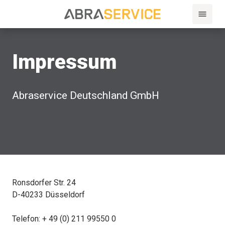
Impressum
Abraservice Deutschland GmbH
Ronsdorfer Str. 24
D-40233 Düsseldorf
Telefon: + 49 (0) 211 99550 0