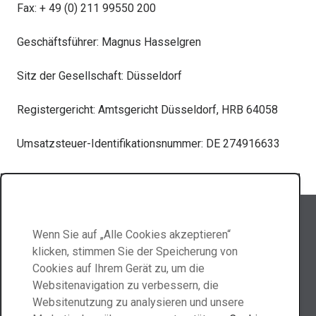
Fax: + 49 (0) 211 99550 200
Geschäftsführer: Magnus Hasselgren
Sitz der Gesellschaft: Düsseldorf
Registergericht: Amtsgericht Düsseldorf, HRB 64058
Umsatzsteuer-Identifikationsnummer: DE 274916633
Folgen Sie Abraservice
Wenn Sie auf „Alle Cookies akzeptieren“
klicken, stimmen Sie der Speicherung von
Cookies auf Ihrem Gerät zu, um die
Websitenavigation zu verbessern, die
Kontaktieren Sie uns
Websitenutzung zu analysieren und unsere