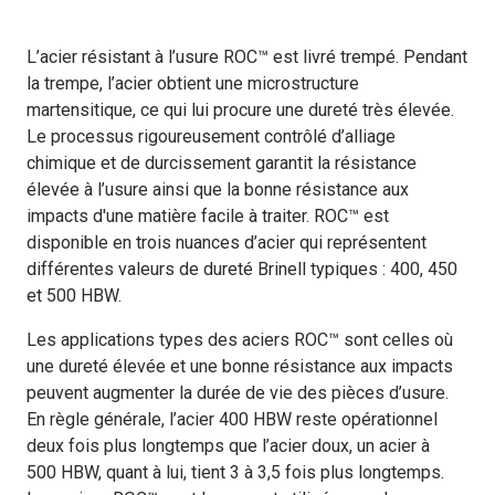
L’acier résistant à l’usure ROC™ est livré trempé. Pendant
la trempe, l’acier obtient une microstructure
martensitique, ce qui lui procure une dureté très élevée.
Le processus rigoureusement contrôlé d’alliage
chimique et de durcissement garantit la résistance
élevée à l’usure ainsi que la bonne résistance aux
impacts d'une matière facile à traiter. ROC™ est
disponible en trois nuances d’acier qui représentent
différentes valeurs de dureté Brinell typiques : 400, 450
et 500 HBW.
Les applications types des aciers ROC™ sont celles où
une dureté élevée et une bonne résistance aux impacts
peuvent augmenter la durée de vie des pièces d’usure.
En règle générale, l’acier 400 HBW reste opérationnel
deux fois plus longtemps que l’acier doux, un acier à
500 HBW, quant à lui, tient 3 à 3,5 fois plus longtemps.