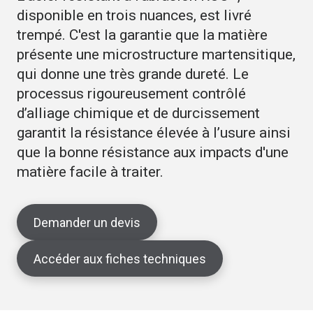
disponible en trois nuances, est livré
trempé. C'est la garantie que la matière
présente une microstructure martensitique,
qui donne une très grande dureté. Le
processus rigoureusement contrôlé
d’alliage chimique et de durcissement
garantit la résistance élevée à l’usure ainsi
que la bonne résistance aux impacts d'une
matière facile à traiter.
Demander un devis
Accéder aux fiches techniques