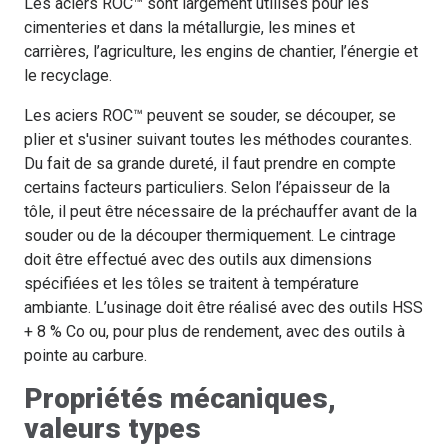
Les aciers ROC™ sont largement utilisés pour les
cimenteries et dans la métallurgie, les mines et
carrières, l’agriculture, les engins de chantier, l’énergie et
le recyclage.
Les aciers ROC™ peuvent se souder, se découper, se
plier et s'usiner suivant toutes les méthodes courantes.
Du fait de sa grande dureté, il faut prendre en compte
certains facteurs particuliers. Selon l’épaisseur de la
tôle, il peut être nécessaire de la préchauffer avant de la
souder ou de la découper thermiquement. Le cintrage
doit être effectué avec des outils aux dimensions
spécifiées et les tôles se traitent à température
ambiante. L’usinage doit être réalisé avec des outils HSS
+ 8 % Co ou, pour plus de rendement, avec des outils à
pointe au carbure.
Propriétés mécaniques,
valeurs types