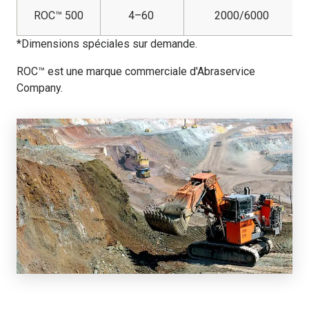
ROC™ 500
4–60
2000/6000
*Dimensions spéciales sur demande.
ROC™ est une marque commerciale d'Abraservice
Company.