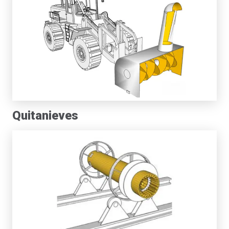
Quitanieves