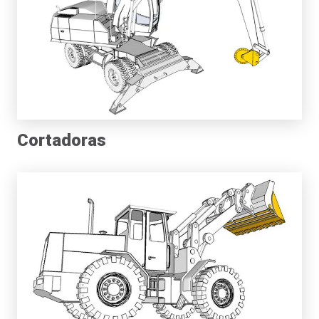
Cortadoras