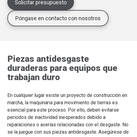
Solicitar presupuesto
Póngase en contacto con nosotros
Piezas antidesgaste
duraderas para equipos que
trabajan duro
En cualquier lugar existe un proyecto de construcción en
marcha, la maquinaria para movimiento de tierras es
esencial para este proceso. Por ello, deben evitarse
periodos de inactividad inesperados debido a
reparaciones o averías relacionadas con el desgaste. No
se la juegue con sus piezas antidesgaste. Asegúrese de