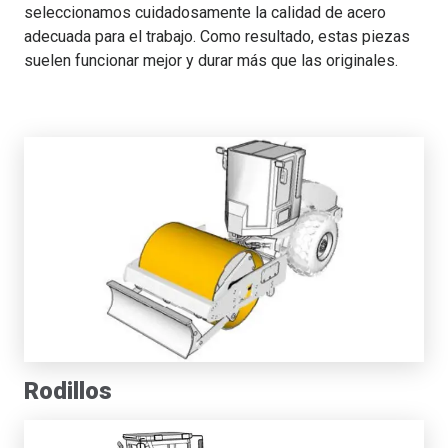
seleccionamos cuidadosamente la calidad de acero
adecuada para el trabajo. Como resultado, estas piezas
suelen funcionar mejor y durar más que las originales.
Rodillos