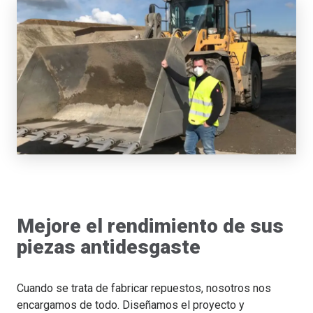
Mejore el rendimiento de sus
piezas antidesgaste
Cuando se trata de fabricar repuestos, nosotros nos
encargamos de todo. Diseñamos el proyecto y