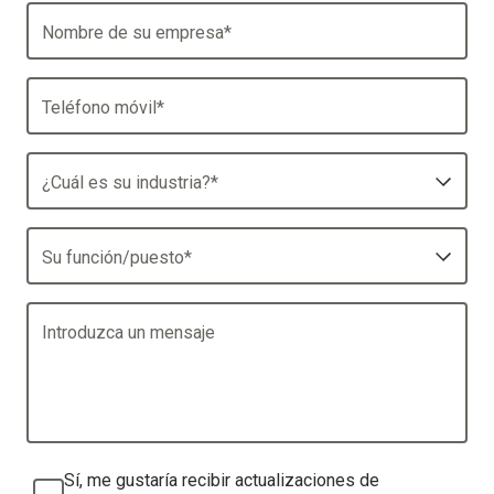
Nombre de su empresa
*
Teléfono móvil
*
¿Cuál es su industria?
*
Su función/puesto
*
Introduzca un mensaje
Sí, me gustaría recibir actualizaciones de