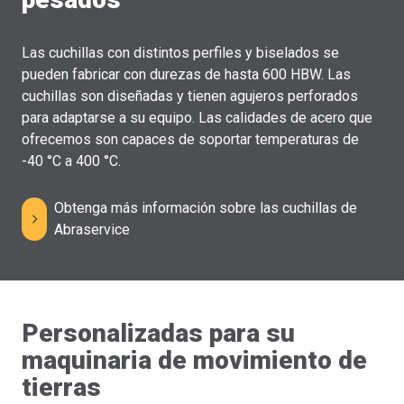
Las cuchillas con distintos perfiles y biselados se
pueden fabricar con durezas de hasta 600 HBW. Las
cuchillas son diseñadas y tienen agujeros perforados
para adaptarse a su equipo. Las calidades de acero que
ofrecemos son capaces de soportar temperaturas de
-40 °C a 400 °C.
Obtenga más información sobre las cuchillas de
Abraservice
Personalizadas para su
maquinaria de movimiento de
tierras