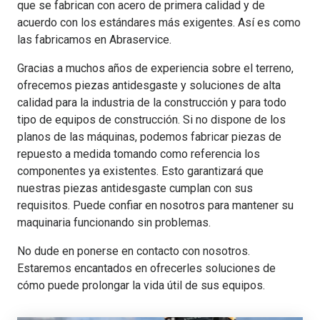
que se fabrican con acero de primera calidad y de
acuerdo con los estándares más exigentes. Así es como
las fabricamos en Abraservice.
Gracias a muchos años de experiencia sobre el terreno,
ofrecemos piezas antidesgaste y soluciones de alta
calidad para la industria de la construcción y para todo
tipo de equipos de construcción. Si no dispone de los
planos de las máquinas, podemos fabricar piezas de
repuesto a medida tomando como referencia los
componentes ya existentes. Esto garantizará que
nuestras piezas antidesgaste cumplan con sus
requisitos. Puede confiar en nosotros para mantener su
maquinaria funcionando sin problemas.
No dude en ponerse en contacto con nosotros.
Estaremos encantados en ofrecerles soluciones de
cómo puede prolongar la vida útil de sus equipos.