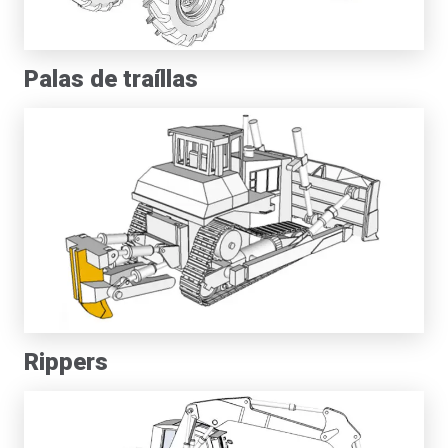
Palas de traíllas
Rippers