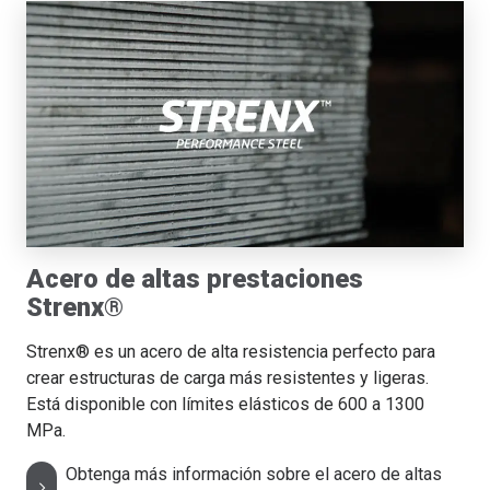
Acero de altas prestaciones
Strenx®
Strenx® es un acero de alta resistencia perfecto para
crear estructuras de carga más resistentes y ligeras.
Está disponible con límites elásticos de 600 a 1300
MPa.
Obtenga más información sobre el acero de altas