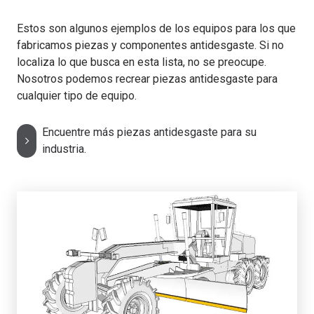
Estos son algunos ejemplos de los equipos para los que
fabricamos piezas y componentes antidesgaste. Si no
localiza lo que busca en esta lista, no se preocupe.
Nosotros podemos recrear piezas antidesgaste para
cualquier tipo de equipo.
Encuentre más piezas antidesgaste para su
industria.