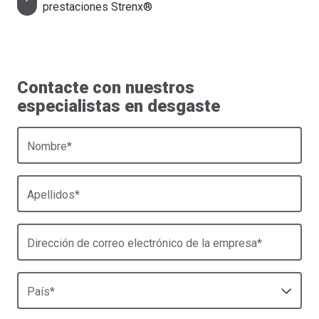
prestaciones Strenx®
Contacte con nuestros
especialistas en desgaste
Nombre
*
Apellidos
*
Dirección de correo electrónico de la empresa
*
País
*