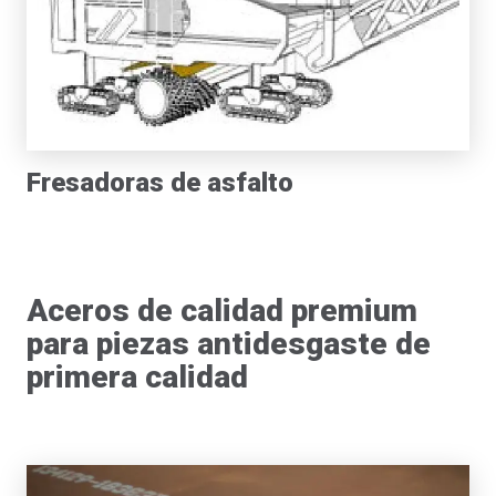
Fresadoras de asfalto
Aceros de calidad premium
para piezas antidesgaste de
primera calidad