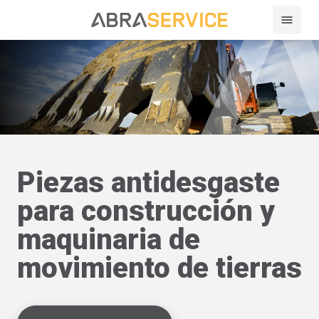
Piezas antidesgaste
para construcción y
maquinaria de
movimiento de tierras