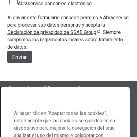
Abraservice por correo electrónico
Al enviar este formulario concede permiso a Abraservice
para procesar sus datos personas y acepta la
Declaración de privacidad de SSAB Group
. Siempre
cumplimos los reglamentos locales sobre tratamiento
de datos.
Enviar
Seguir a Abraservice
Al hacer clic en “Aceptar todas las cookies”,
usted acepta que las cookies se guarden en su
Contáctenos
dispositivo para mejorar la navegación del sitio,
analizar el uso del mismo, y colaborar con