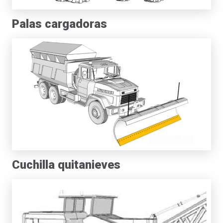
Palas cargadoras
Cuchilla quitanieves