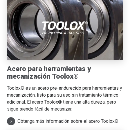
Acero para herramientas y
mecanización Toolox®
Toolox® es un acero pre-endurecido para herramientas y
mecanización, listo para su uso sin tratamiento térmico
adicional. El acero Toolox® tiene una alta dureza, pero
sigue siendo fácil de mecanizar.
Obtenga más información sobre el acero Toolox®