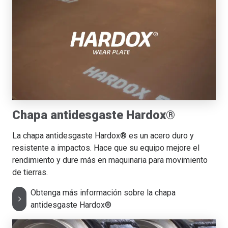
Chapa antidesgaste Hardox®
La chapa antidesgaste Hardox® es un acero duro y
resistente a impactos. Hace que su equipo mejore el
rendimiento y dure más en maquinaria para movimiento
de tierras.
Obtenga más información sobre la chapa
antidesgaste Hardox®