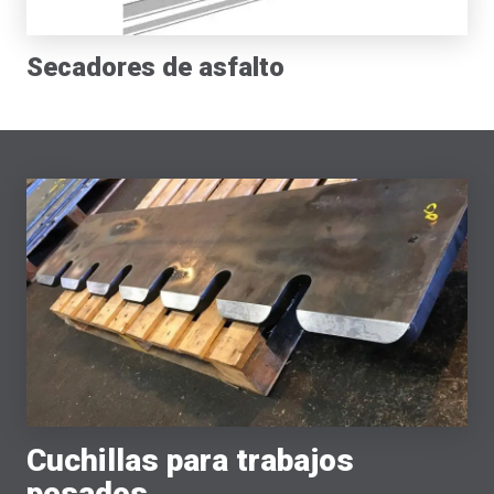
Secadores de asfalto
Cuchillas para trabajos
pesados