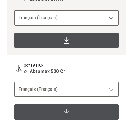
Français (Français)
pdf
191 Kb
Abramax 520 Cr
Français (Français)