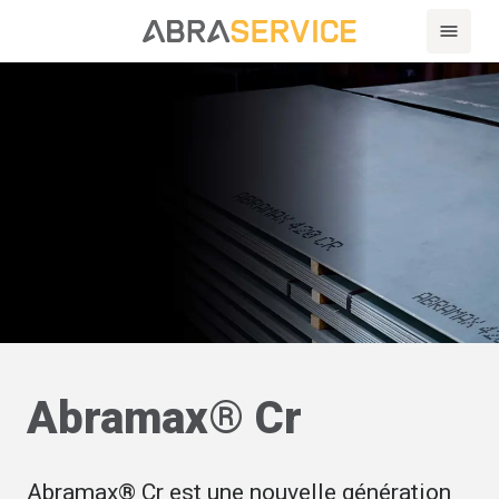
Abramax® Cr
Abramax® Cr est une nouvelle génération