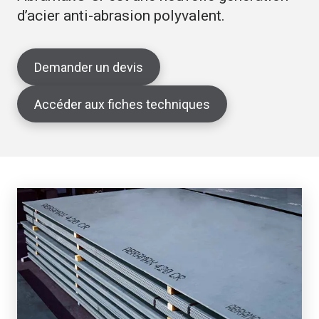
d’acier anti-abrasion polyvalent.
Demander un devis
Accéder aux fiches techniques